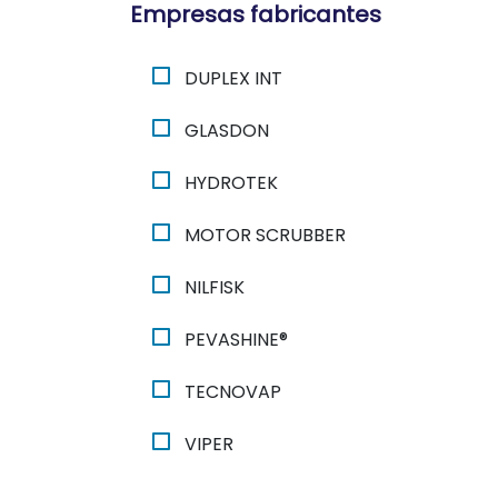
Empresas fabricantes
DUPLEX INT
GLASDON
HYDROTEK
MOTOR SCRUBBER
NILFISK
PEVASHINE®
TECNOVAP
VIPER