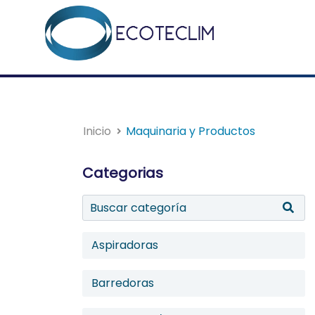
Inicio
Maquinaria y Productos
Categorias
Aspiradoras
Barredoras