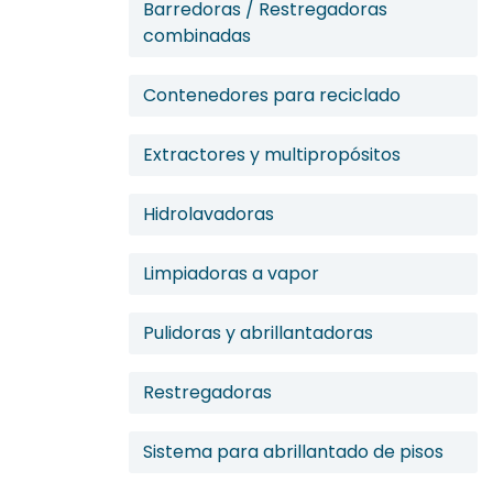
Barredoras / Restregadoras
combinadas
Contenedores para reciclado
Extractores y multipropósitos
Hidrolavadoras
Limpiadoras a vapor
Pulidoras y abrillantadoras
Restregadoras
Sistema para abrillantado de pisos