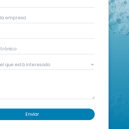
Enviar