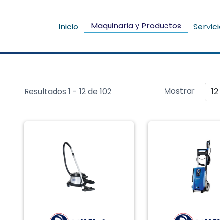
Maquinaria y Productos
Inicio
Servic
Mostrar
12
Resultados 1 - 12 de 102