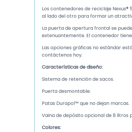
Los contenedores de reciclaje Nexus® 50
al lado del otro para formar un atracti
La puerta de apertura frontal se puede 
extenuantemente. El contenedor tiene s
Las opciones gráficas no estándar está
contáctenos hoy.
Características de diseño:
Sistema de retención de sacos.
Puerta desmontable.
Patas Durapol™ que no dejan marcas.
Vaina de depósito opcional de 8 litros 
Colores: