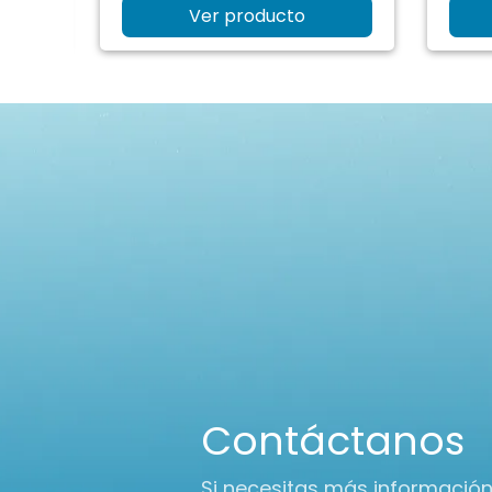
Ver producto
Contáctanos
Si necesitas más informació