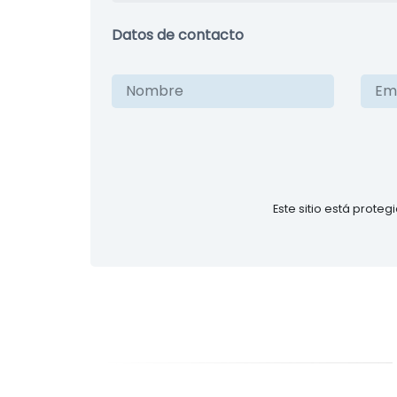
Datos de contacto
Este sitio está prote