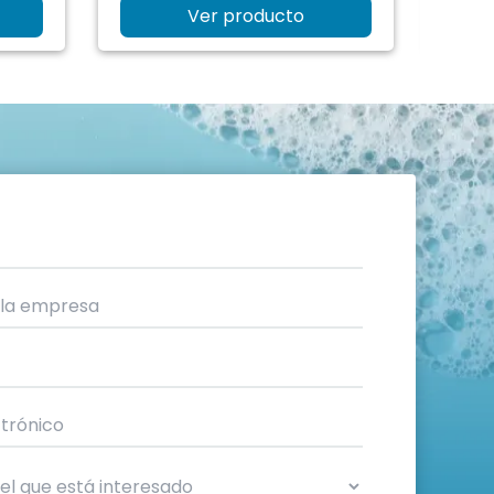
Ver producto