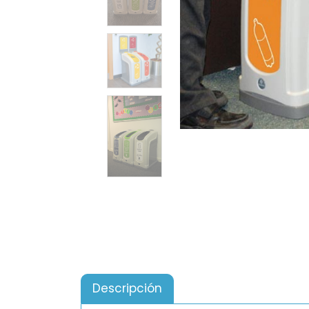
Descripción