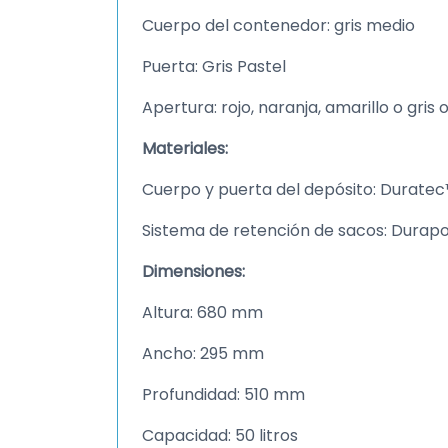
Cuerpo del contenedor: gris medio
Puerta: Gris Pastel
Apertura: rojo, naranja, amarillo o gris
Materiales:
Cuerpo y puerta del depósito: Durate
Sistema de retención de sacos: Durap
Dimensiones:
Altura: 680 mm
Ancho: 295 mm
Profundidad: 510 mm
Capacidad: 50 litros