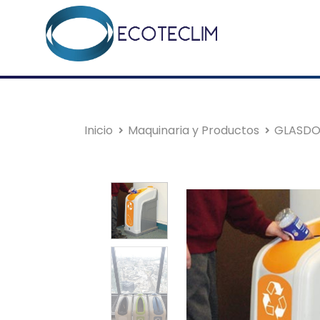
Inicio
Maquinaria y Productos
GLASD