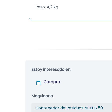
Peso: 4,2 kg
Estoy interesado en:
Compra
Maquinaria