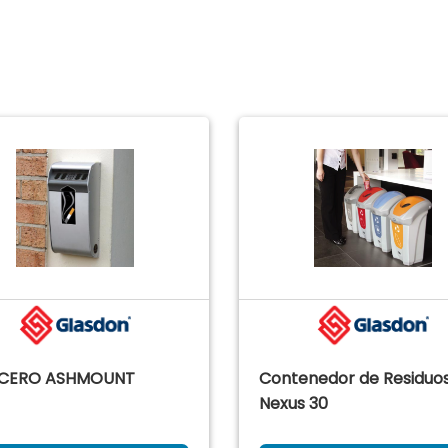
ICERO ASHMOUNT
Contenedor de Residuo
Nexus 30