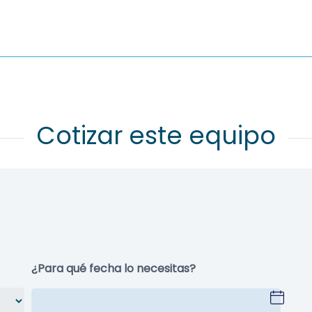
¿Para qué fecha lo necesitas?