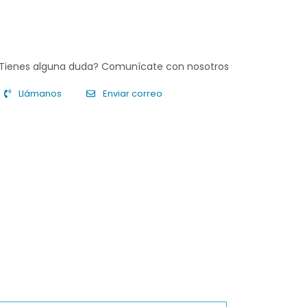
Tienes alguna duda? Comunícate con nosotros
Llámanos
Enviar correo