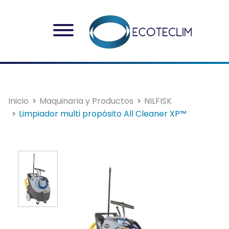
Inicio
Maquinaria y Productos
NILFISK
Limpiador multi propósito All Cleaner XP™