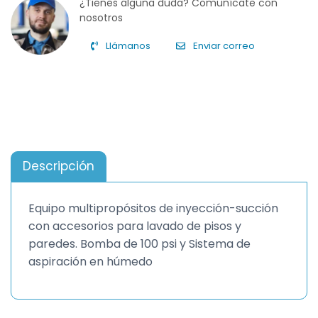
¿Tienes alguna duda? Comunícate con
nosotros
Llámanos
Enviar correo
Descripción
Equipo multipropósitos de inyección-succión
con accesorios para lavado de pisos y
paredes. Bomba de 100 psi y Sistema de
aspiración en húmedo