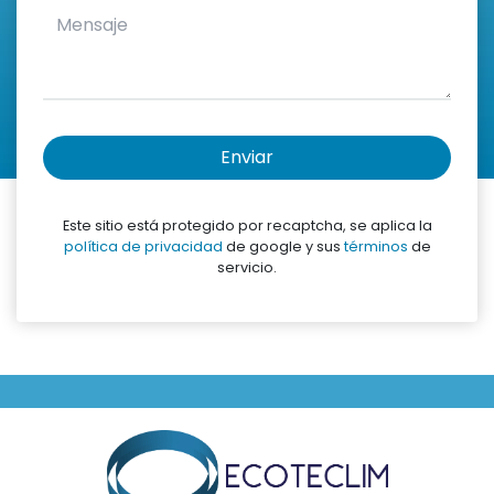
Enviar
Este sitio está protegido por recaptcha, se aplica la
política de privacidad
de google y sus
términos
de
servicio.