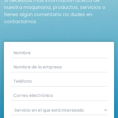
Si necesitas más información acerca de
nuestra maquinaria, productos, servicios o
tienes algún comentario no dudes en
contactarnos