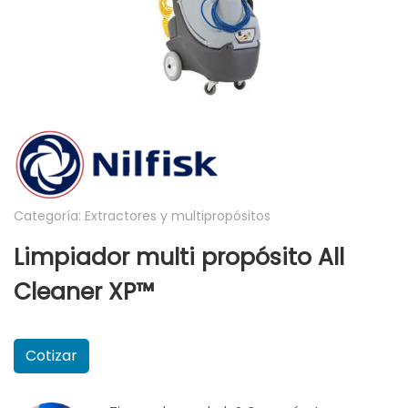
Categoría: Extractores y multipropósitos
Limpiador multi propósito All
Cleaner XP™
Cotizar