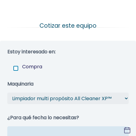
Estoy interesado en:
Compra
Maquinaria
¿Para qué fecha lo necesitas?