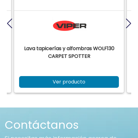
Lava tapicerías y alfombras WOLF130
CARPET SPOTTER
Ver producto
Contáctanos