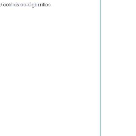
colillas de cigarrillos.