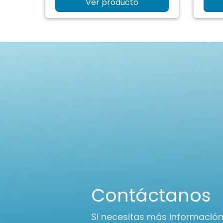
Ver producto
Contáctanos
Si necesitas más informació