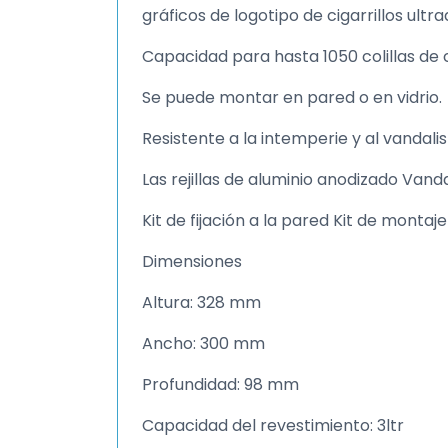
gráficos de logotipo de cigarrillos ultrad
Capacidad para hasta 1050 colillas de ci
Se puede montar en pared o en vidrio.
Resistente a la intemperie y al vandali
Las rejillas de aluminio anodizado Vand
Kit de fijación a la pared Kit de montaje
Dimensiones
Altura: 328 mm
Ancho: 300 mm
Profundidad: 98 mm
Capacidad del revestimiento: 3ltr