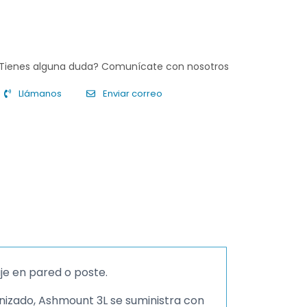
Tienes alguna duda? Comunícate con nosotros
Llámanos
Enviar correo
je en pared o poste.
nizado, Ashmount 3L se suministra con