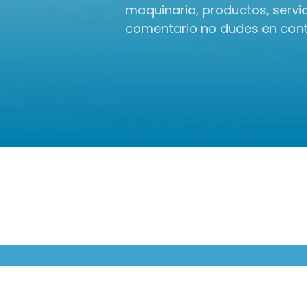
maquinaria, productos, servic
comentario no dudes en con