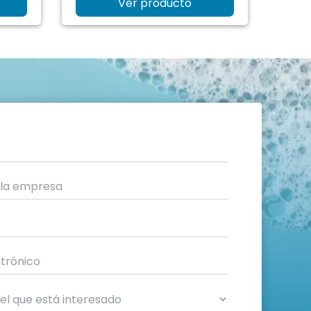
Ver producto