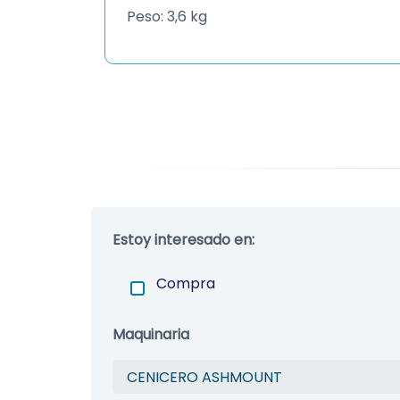
Peso: 3,6 kg
Estoy interesado en:
Compra
Maquinaria