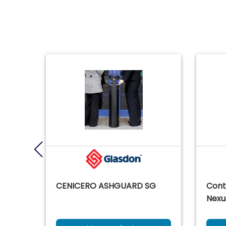
CENICERO ASHGUARD SG
Cont
Nexu