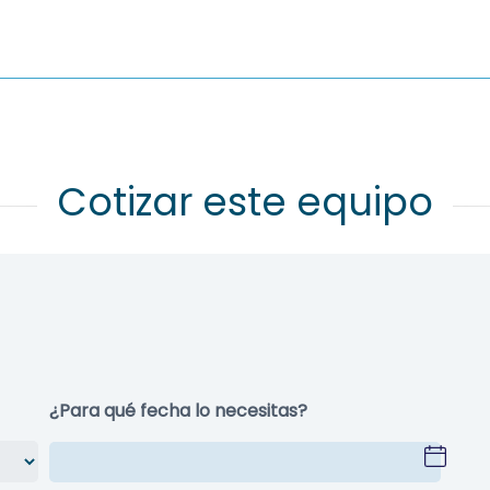
¿Para qué fecha lo necesitas?