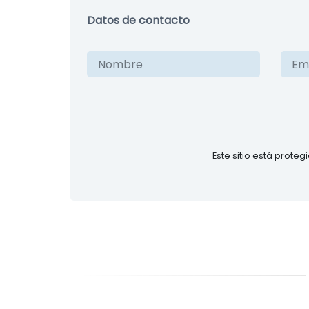
Datos de contacto
Este sitio está prote