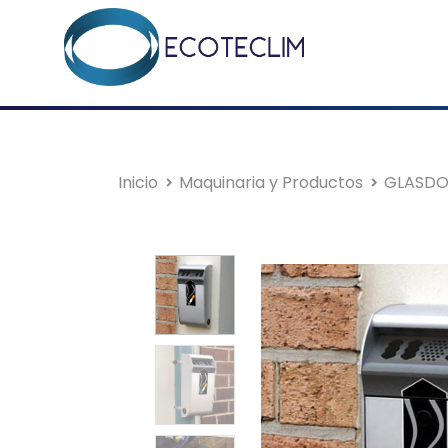
Inicio
Maquinaria y Productos
GLASD