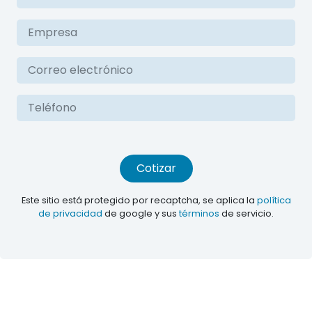
Cotizar
Este sitio está protegido por recaptcha, se aplica la
política
de privacidad
de google y sus
términos
de servicio.