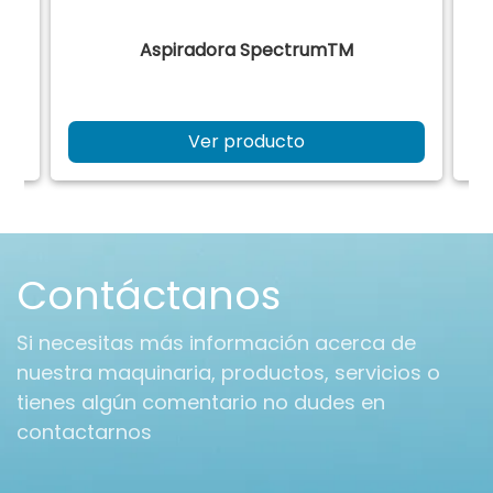
Aspiradora SpectrumTM
Ver producto
Contáctanos
Si necesitas más información acerca de
nuestra maquinaria, productos, servicios o
tienes algún comentario no dudes en
contactarnos