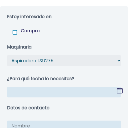
Estoy interesado en:
Compra
Maquinaria
¿Para qué fecha lo necesitas?
Datos de contacto