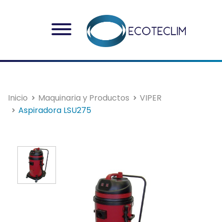
Inicio
Maquinaria y Productos
VIPER
Aspiradora LSU275