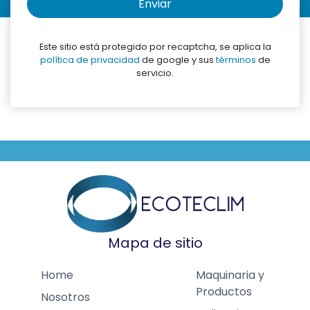
Enviar
Este sitio está protegido por recaptcha, se aplica la
política de privacidad
de google y sus
términos
de
servicio.
Mapa de sitio
Home
Maquinaria y
Productos
Nosotros