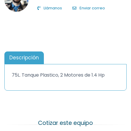
Llámanos
Enviar correo
Descripción
75L. Tanque Plastico, 2 Motores de 1.4 Hp