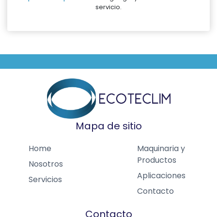
servicio.
Mapa de sitio
Home
Maquinaria y
Productos
Nosotros
Aplicaciones
Servicios
Contacto
Contacto