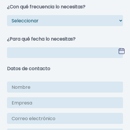
¿Con qué frecuencia lo necesitas?
¿Para qué fecha lo necesitas?
Datos de contacto