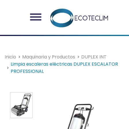
Inicio
Maquinaria y Productos
DUPLEX INT
Limpia escaleras eléctricas DUPLEX ESCALATOR
PROFESSIONAL