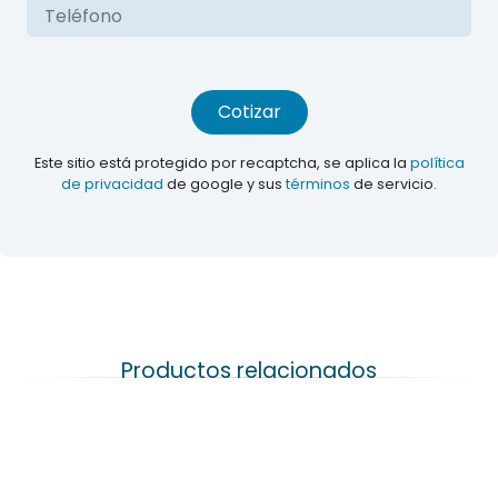
Cotizar
Este sitio está protegido por recaptcha, se aplica la
política
de privacidad
de google y sus
términos
de servicio.