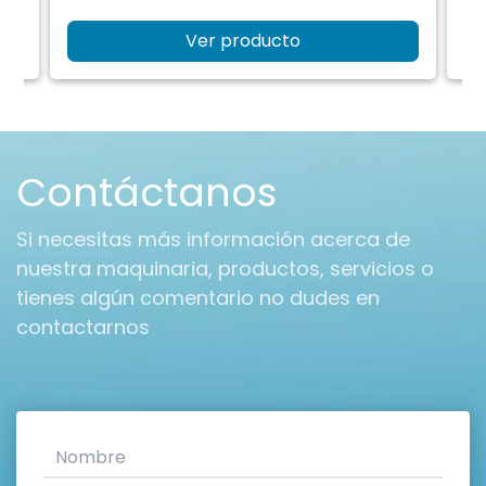
Ver producto
Contáctanos
Si necesitas más información acerca de
nuestra maquinaria, productos, servicios o
tienes algún comentario no dudes en
contactarnos