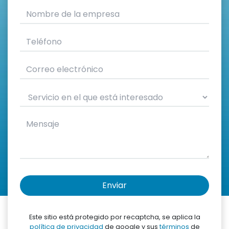
Enviar
Este sitio está protegido por recaptcha, se aplica la
política de privacidad
de google y sus
términos
de