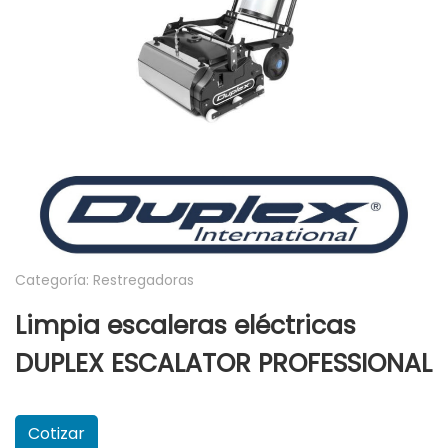
Categoría: Restregadoras
Limpia escaleras eléctricas
DUPLEX ESCALATOR PROFESSIONAL
Cotizar