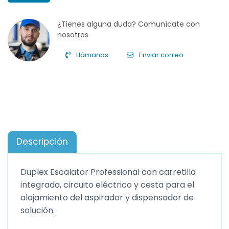
¿Tienes alguna duda? Comunícate con
nosotros
Llámanos
Enviar correo
Descripción
Duplex Escalator Professional con carretilla
integrada, circuito eléctrico y cesta para el
alojamiento del aspirador y dispensador de
solución.