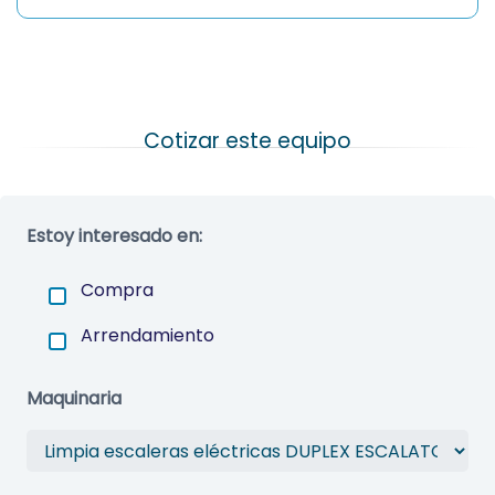
Estoy interesado en:
Compra
Arrendamiento
Maquinaria